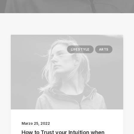
LIFESTYLE
ARTS
Marzo 25, 2022
How to Trust your Intuition when