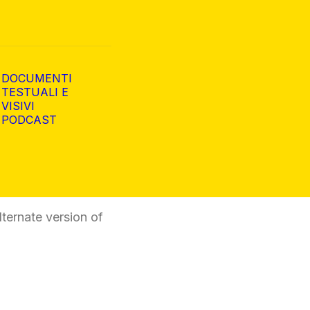
DOCUMENTI
TESTUALI E
VISIVI
PODCAST
ternate version of
.