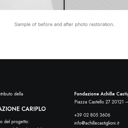
Sample of before and after photo restoration.
tributo della
Fondazione Achille Casti
Piazza Castello 27 20121 
ZIONE CARIPLO
+39 02 805 3606
o del progetto:
info@achillecastiglioni.it