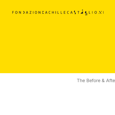
The Before & Afte